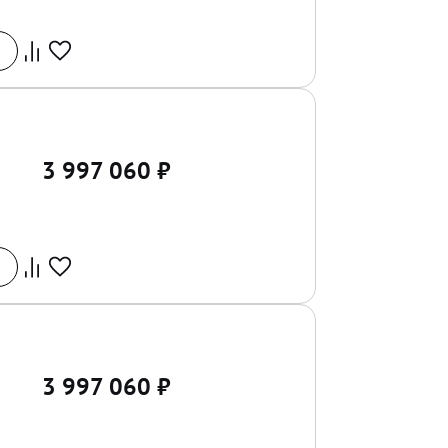
3 997 060
₽
3 997 060
₽