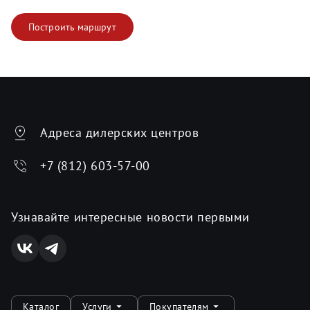
Построить маршрут
Адреса дилерских центров
+7 (812) 603-57-00
Узнавайте интересные новости первыми
Каталог
Услуги
Покупателям