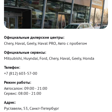
Официальные дилерские центры:
Chery, Haval, Geely, Haval PRO, Авто с пробегом
Официальные сервисы:
Mitsubishi, Huyndai, Ford, Chery, Haval, Geely, Honda
Телефон:
+7 (812) 603-57-00
Режим работы:
Автосалон:
09:00 - 21:00
Сервис:
08:00 - 21:00
Адрес:
Руставели, 53, Санкт-Петербург