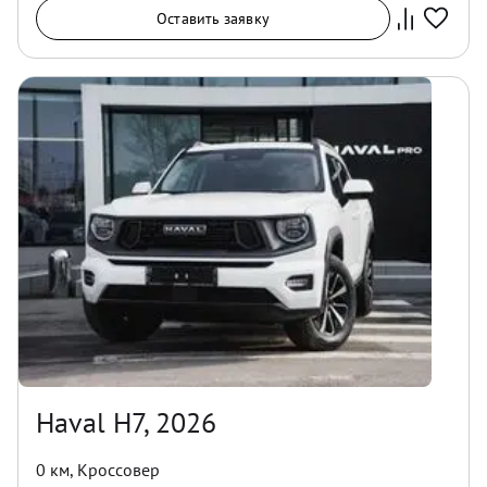
Оставить заявку
Haval H7, 2026
0 км
,
Кроссовер