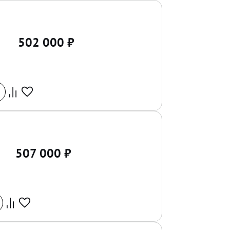
502 000
₽
507 000
₽