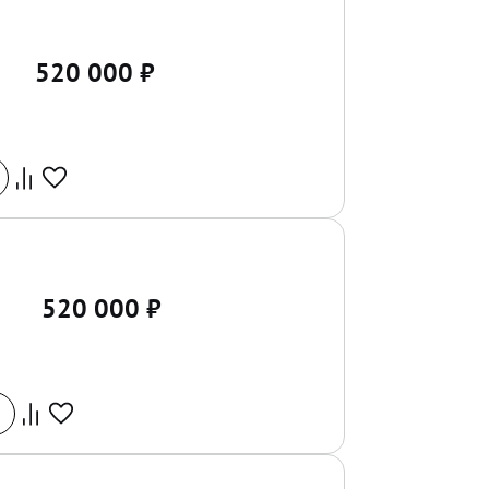
520 000
₽
520 000
₽