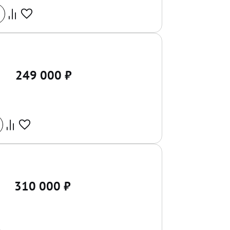
249 000
₽
310 000
₽