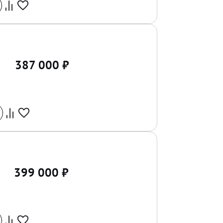
387 000
₽
399 000
₽