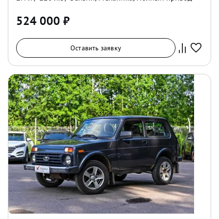
524 000
₽
Оставить заявку