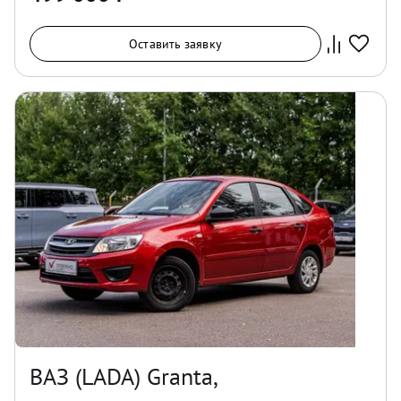
Оставить заявку
ВАЗ (LADA) Granta,