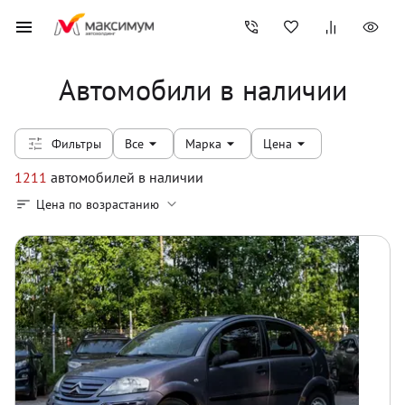
Автомобили в наличии
Фильтры
Все
Марка
Цена
1211
автомобилей
в наличии
Цена по возрастанию