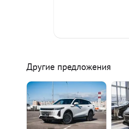
Другие предложения