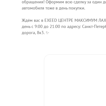
обращения! Оформим всю сделку за один д
автомобиля тоже в день покупки.
Ждём вас в EXEED ЦЕНТРЕ МАКСИМУМ ЛАХ
день с 9:00 до 21:00 по адресу: Санкт‑Петер
дорога, 8к3. ✨