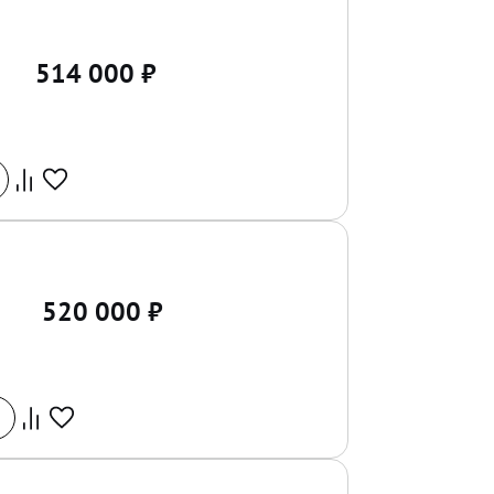
514 000
₽
520 000
₽