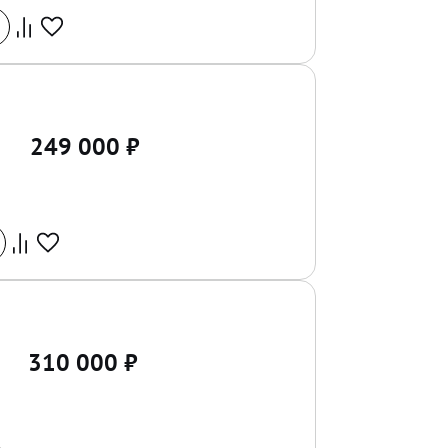
249 000
₽
310 000
₽