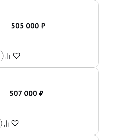
505 000
₽
507 000
₽