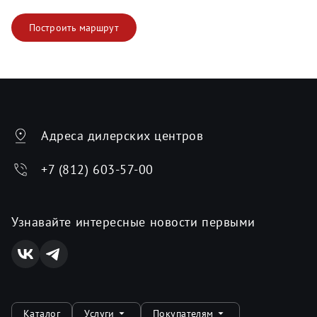
Построить маршрут
Адреса дилерских центров
+7 (812) 603-57-00
Узнавайте интересные новости первыми
Каталог
Услуги
Покупателям