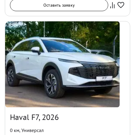
Оставить заявку
Haval F7, 2026
0 км
,
Универсал