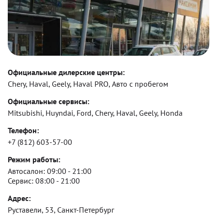
Официальные дилерские центры:
Chery, Haval, Geely, Haval PRO, Авто с пробегом
Официальные сервисы:
Mitsubishi, Huyndai, Ford, Chery, Haval, Geely, Honda
Телефон:
+7 (812) 603-57-00
Режим работы:
Автосалон:
09:00 - 21:00
Сервис:
08:00 - 21:00
Адрес:
Руставели, 53, Санкт-Петербург