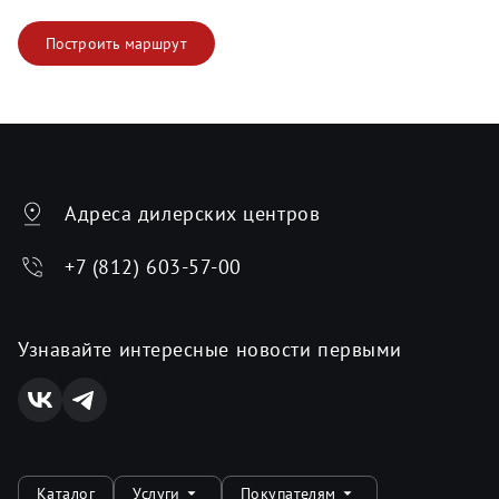
Построить маршрут
Адреса дилерских центров
+7 (812) 603-57-00
Узнавайте интересные новости первыми
Каталог
Услуги
Покупателям