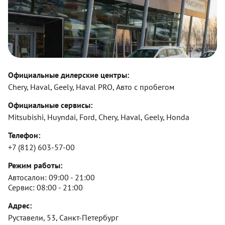
Официальные дилерские центры:
Chery, Haval, Geely, Haval PRO, Авто с пробегом
Официальные сервисы:
Mitsubishi, Huyndai, Ford, Chery, Haval, Geely, Honda
Телефон:
+7 (812) 603-57-00
Режим работы:
Автосалон:
09:00 - 21:00
Сервис:
08:00 - 21:00
Адрес:
Руставели, 53, Санкт-Петербург