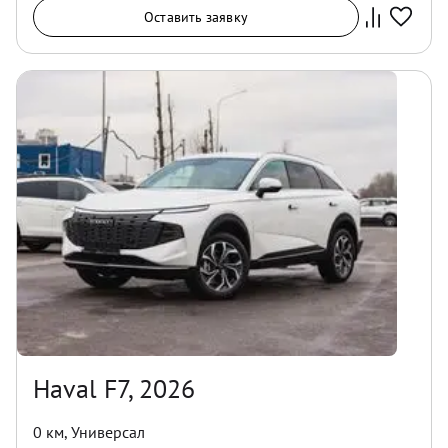
Оставить заявку
Haval F7, 2026
0 км
,
Универсал