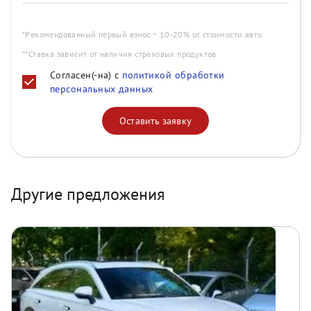
*Рекомендованный первый взнос ~ 10-20% от стоимости авто
**Ставка зависит от наличия страховых продуктов
Согласен(-на) с
политикой обработки
персональных данных
Оставить заявку
Другие предложения