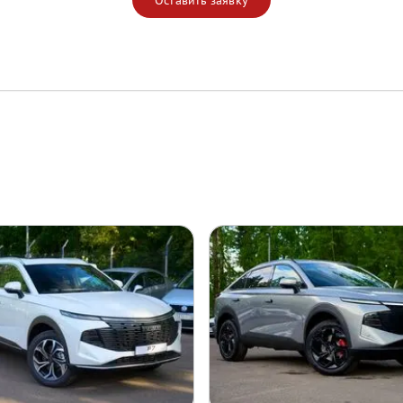
Оставить заявку