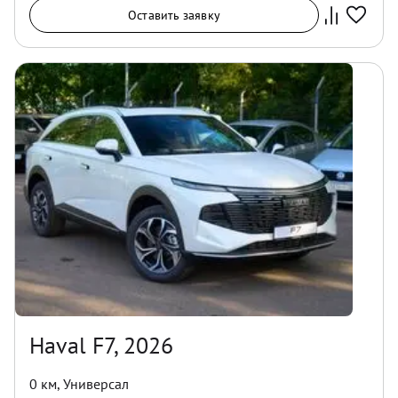
Оставить заявку
Haval F7, 2026
0 км
,
Универсал