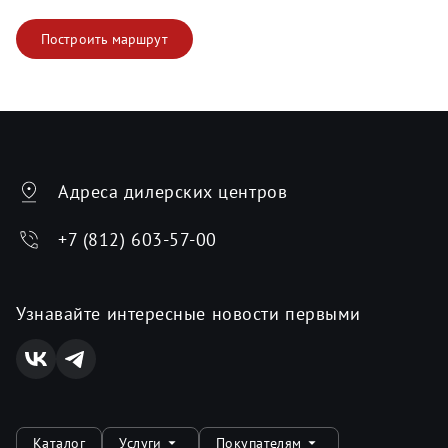
Построить маршрут
Адреса дилерских центров
+7 (812) 603-57-00
Узнавайте интересные новости первыми
Каталог
Услуги
Покупателям