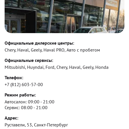
Официальные дилерские центры:
Chery, Haval, Geely, Haval PRO, Авто с пробегом
Официальные сервисы:
Mitsubishi, Huyndai, Ford, Chery, Haval, Geely, Honda
Телефон:
+7 (812) 603-57-00
Режим работы:
Автосалон:
09:00 - 21:00
Сервис:
08:00 - 21:00
Адрес:
Руставели, 53, Санкт-Петербург