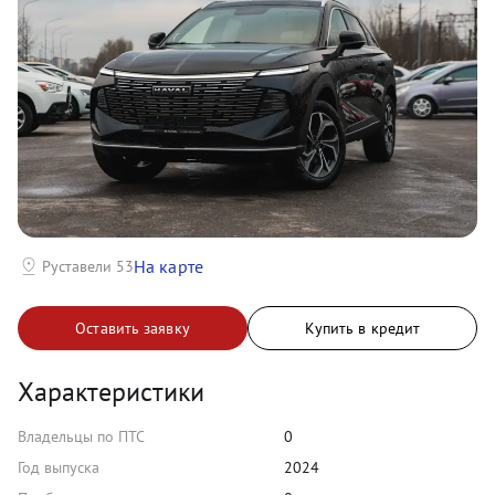
На карте
Руставели 53
Оставить заявку
Купить в кредит
Характеристики
Владельцы по ПТС
0
Год выпуска
2024