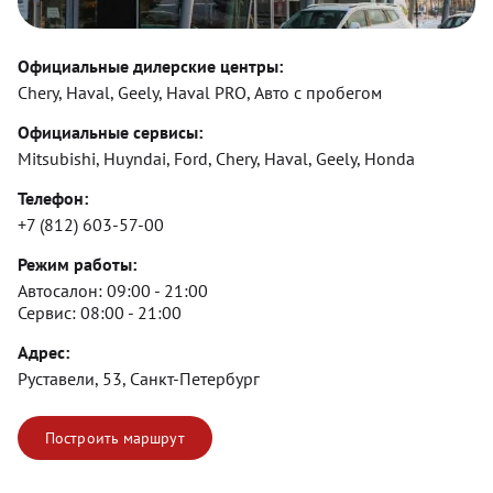
Официальные дилерские центры:
Chery, Haval, Geely, Haval PRO, Авто с пробегом
Официальные сервисы:
Mitsubishi, Huyndai, Ford, Chery, Haval, Geely, Honda
Телефон:
+7 (812) 603-57-00
Режим работы:
Автосалон:
09:00 - 21:00
Сервис:
08:00 - 21:00
Адрес:
Руставели, 53, Санкт-Петербург
Построить маршрут