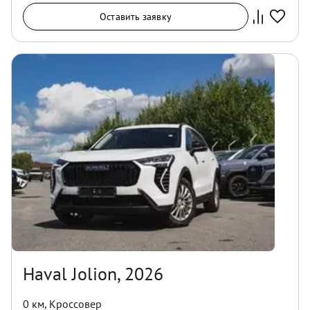
Оставить заявку
Haval Jolion, 2026
0 км
,
Кроссовер