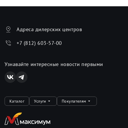
Адреса дилерских центров
+7 (812) 603-57-00
Узнавайте интересные новости первыми
Каталог
Услуги
Покупателям