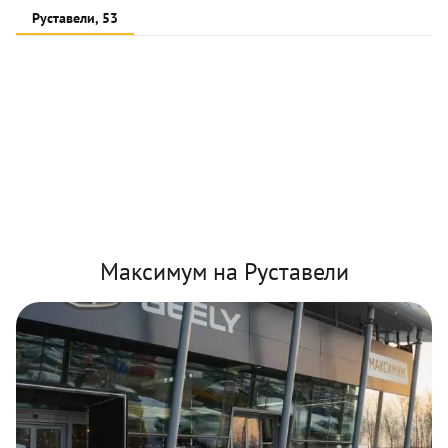
Руставели, 53
Максимум на Руставели