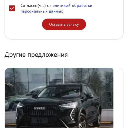
Согласен(-на) с
политикой обработки
персональных данных
Оставить заявку
Другие предложения