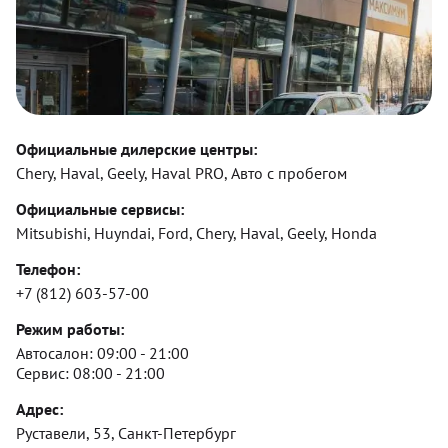
Официальные дилерские центры:
Chery, Haval, Geely, Haval PRO, Авто с пробегом
Официальные сервисы:
Mitsubishi, Huyndai, Ford, Chery, Haval, Geely, Honda
Телефон:
+7 (812) 603-57-00
Режим работы:
Автосалон:
09:00 - 21:00
Сервис:
08:00 - 21:00
Адрес:
Руставели, 53, Санкт-Петербург