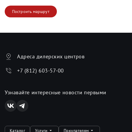
Построить маршрут
Адреса дилерских центров
+7 (812) 603-57-00
Узнавайте интересные новости первыми
Каталог
Услуги
Покупателям