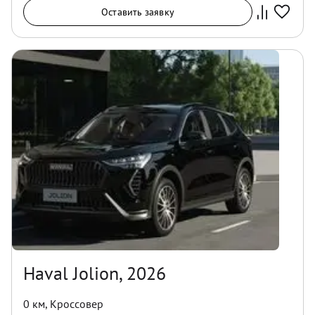
Оставить заявку
Haval Jolion, 2026
0 км
,
Кроссовер