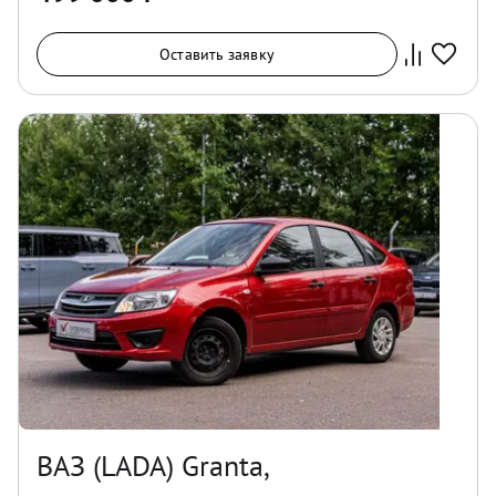
Оставить заявку
ВАЗ (LADA) Granta,