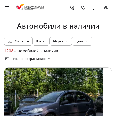
Автомобили в наличии
Фильтры
Все
Марка
Цена
1208
автомобилей
в наличии
Цена по возрастанию