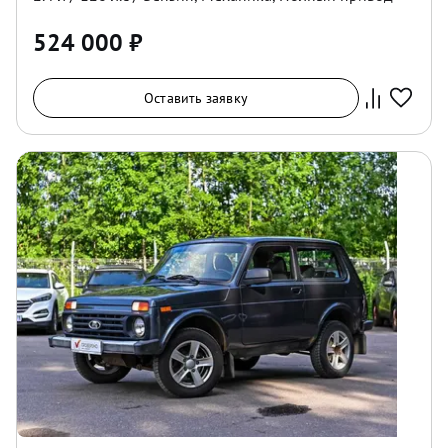
524 000
₽
Оставить заявку