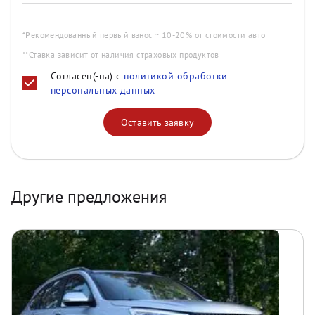
*Рекомендованный первый взнос ~ 10-20% от стоимости авто
**Ставка зависит от наличия страховых продуктов
Согласен(-на) с
политикой обработки
персональных данных
Оставить заявку
Другие предложения