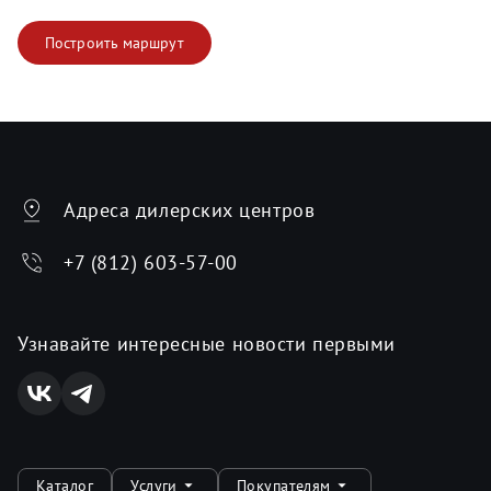
Построить маршрут
Адреса дилерских центров
+7 (812) 603-57-00
Узнавайте интересные новости первыми
Каталог
Услуги
Покупателям