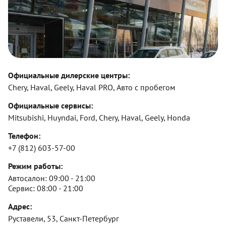
Официальные дилерские центры:
Chery, Haval, Geely, Haval PRO, Авто с пробегом
Официальные сервисы:
Mitsubishi, Huyndai, Ford, Chery, Haval, Geely, Honda
Телефон:
+7 (812) 603-57-00
Режим работы:
Автосалон:
09:00 - 21:00
Сервис:
08:00 - 21:00
Адрес:
Руставели, 53, Санкт-Петербург