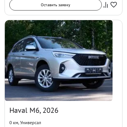
Оставить заявку
Haval M6, 2026
0 км
,
Универсал