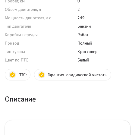
Пробег, км
0
Объем двигателя, л
2
Мощность двигателя, л.с
249
Тип двигателя
Бензин
Коробка передач
Робот
Привод
Полный
Тип кузова
Кроссовер
Цвет по ПТС
Белый
ПТС:
Гарантия юридической чистоты
Описание