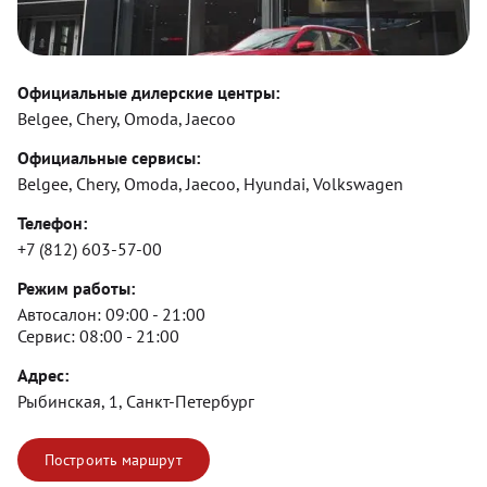
Официальные дилерские центры:
Belgee, Chery, Omoda, Jaecoo
Официальные сервисы:
Belgee, Chery, Omoda, Jaecoo, Hyundai, Volkswagen
Телефон:
+7 (812) 603-57-00
Режим работы:
Автосалон:
09:00 - 21:00
Сервис:
08:00 - 21:00
Адрес:
Рыбинская, 1, Санкт-Петербург
Построить маршрут