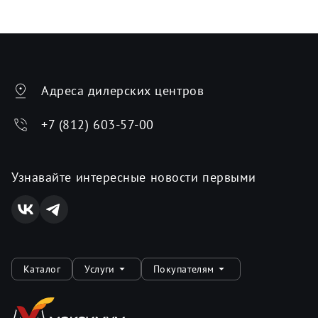
Адреса дилерских центров
+7 (812) 603-57-00
Узнавайте интересные новости первыми
Каталог
Услуги
Покупателям