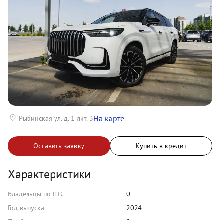
На карте
Рыбинская ул. д. 1 лит. 3
Оставить заявку
Купить в кредит
Характеристики
Владельцы по ПТС
0
Год выпуска
2024