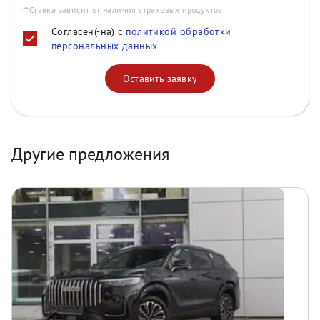
**Ставка зависит от наличия страховых продуктов
Согласен(-на) с
политикой обработки
персональных данных
Оставить заявку
Другие предложения