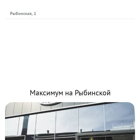
Рыбинская, 1
Максимум на Рыбинской