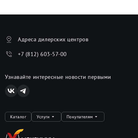
Адреса дилерских центров
+7 (812) 603-57-00
Узнавайте интересные новости первыми
Каталог
Услуги
Покупателям