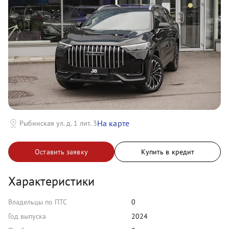
На карте
Рыбинская ул. д. 1 лит. 3
Оставить заявку
Купить в кредит
Характеристики
Владельцы по ПТС
0
Год выпуска
2024