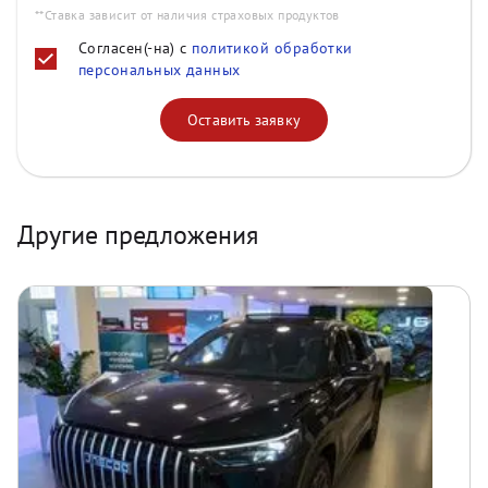
**Ставка зависит от наличия страховых продуктов
Согласен(-на) с
политикой обработки
персональных данных
Оставить заявку
Другие предложения