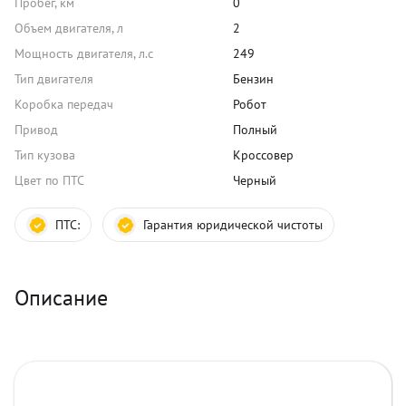
Пробег, км
0
Объем двигателя, л
2
Мощность двигателя, л.с
249
Тип двигателя
Бензин
Коробка передач
Робот
Привод
Полный
Тип кузова
Кроссовер
Цвет по ПТС
Черный
ПТС:
Гарантия юридической чистоты
Описание