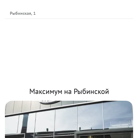
Рыбинская, 1
Максимум на Рыбинской