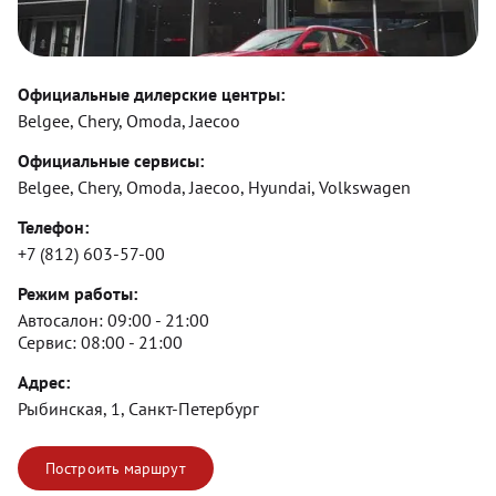
Официальные дилерские центры:
Belgee, Chery, Omoda, Jaecoo
Официальные сервисы:
Belgee, Chery, Omoda, Jaecoo, Hyundai, Volkswagen
Телефон:
+7 (812) 603-57-00
Режим работы:
Автосалон:
09:00 - 21:00
Сервис:
08:00 - 21:00
Адрес:
Рыбинская, 1, Санкт-Петербург
Построить маршрут