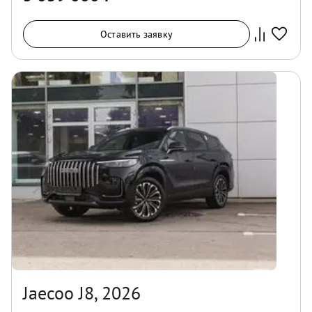
Оставить заявку
Jaecoo J8, 2026