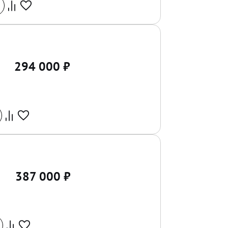
294 000
₽
387 000
₽