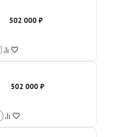
502 000
₽
502 000
₽