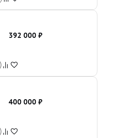
392 000
₽
400 000
₽