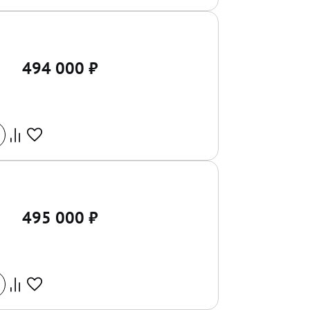
494 000
₽
495 000
₽