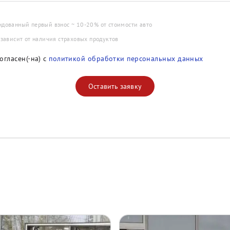
ндованный первый взнос ~ 10-20% от стоимости авто
 зависит от наличия страховых продуктов
огласен(-на) с
политикой обработки персональных данных
Оставить заявку