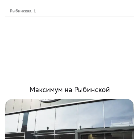
Рыбинская, 1
Максимум на Рыбинской