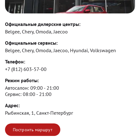
Официальные дилерские центры:
Belgee, Chery, Omoda, Jaecoo
Официальные сервисы:
Belgee, Chery, Omoda, Jaecoo, Hyundai, Volkswagen
Телефон:
+7 (812) 603-57-00
Режим работы:
Автосалон:
09:00 - 21:00
Сервис:
08:00 - 21:00
Адрес:
Рыбинская, 1, Санкт-Петербург
Построить маршрут