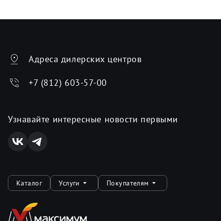
Адреса дилерских центров
+7 (812) 603-57-00
Узнавайте интересные новости первыми
Каталог
Услуги
Покупателям