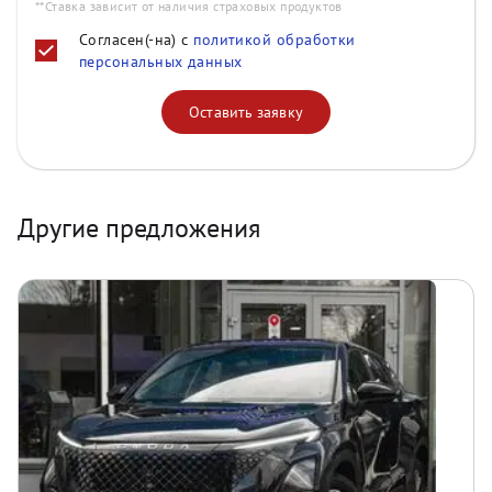
**Ставка зависит от наличия страховых продуктов
Согласен(-на) с
политикой обработки
персональных данных
Оставить заявку
Другие предложения