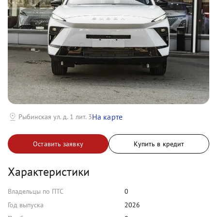
На карте
Рыбинская ул. д. 1 лит. 3
Оставить заявку
Купить в кредит
Характеристики
Владельцы по ПТС
0
Год выпуска
2026