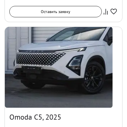
Оставить заявку
Omoda C5, 2025