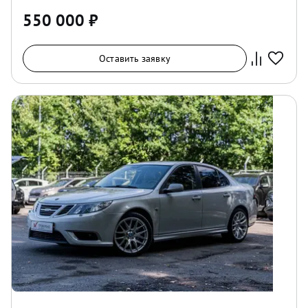
550 000
₽
Оставить заявку