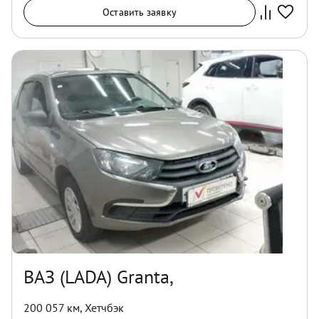
Оставить заявку
ВАЗ (LADA) Granta,
200 057 км
,
Хетчбэк