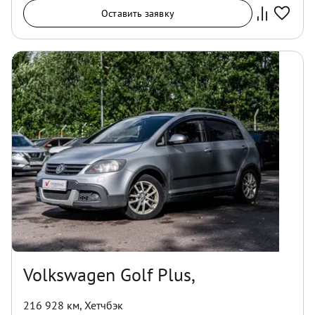
Оставить заявку
Volkswagen Golf Plus,
216 928 км
,
Хетчбэк