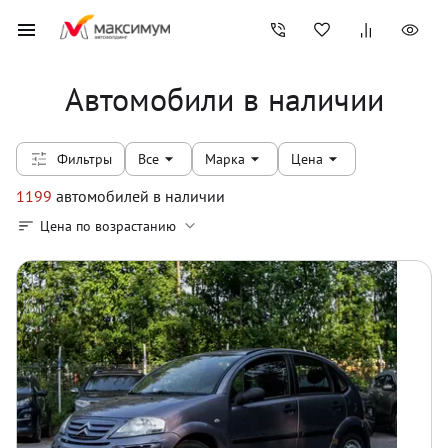
Автомобили в наличии
Фильтры
Все
Марка
Цена
1199
автомобилей
в наличии
Цена по возрастанию