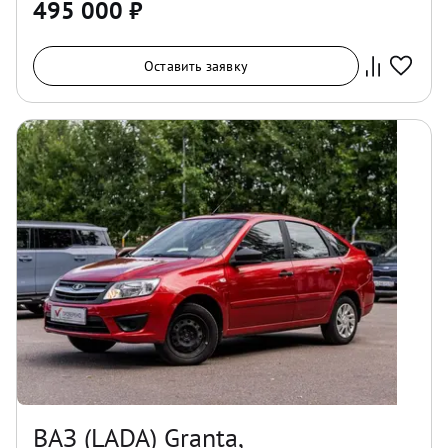
495 000
₽
Оставить заявку
ВАЗ (LADA) Granta,