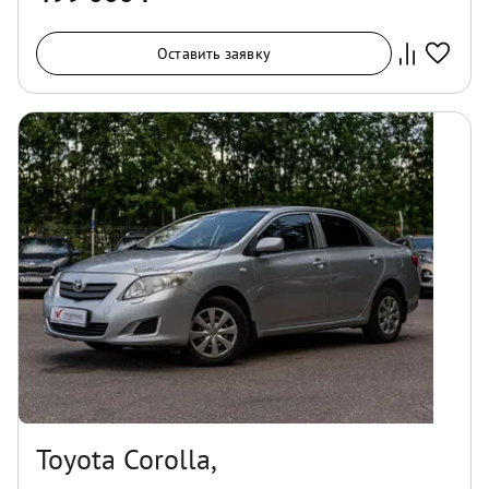
Оставить заявку
Toyota Corolla,