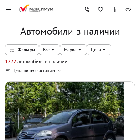
Автомобили в наличии
Фильтры
Все
Марка
Цена
1222
автомобиля
в наличии
Цена по возрастанию