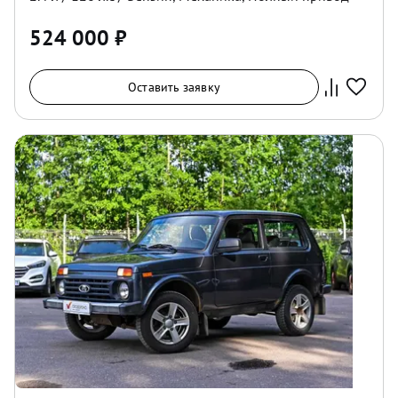
524 000
₽
Оставить заявку