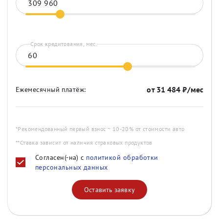
Срок кредитования, мес.
от
31 484
₽/мес
Ежемесячный платёж:
*Рекомендованный первый взнос ~ 10-20% от стоимости авто
**Ставка зависит от наличия страховых продуктов
Согласен(-на) с
политикой обработки
персональных данных
Оставить заявку