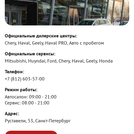
Официальные дилерские центры:
Chery, Haval, Geely, Haval PRO, Авто с пробегом
Официальные сервисы:
Mitsubishi, Huyndai, Ford, Chery, Haval, Geely, Honda
Телефон:
+7 (812) 603-57-00
Режим работы:
Автосалон:
09:00 - 21:00
Сервис:
08:00 - 21:00
Адрес:
Руставели, 53, Санкт-Петербург