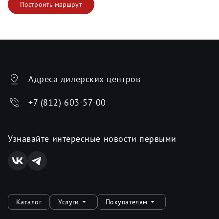
Построить маршрут
Адреса дилерских центров
+7 (812) 603-57-00
Узнавайте интересные новости первыми
Каталог
Услуги
Покупателям