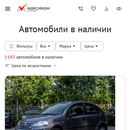
Автомобили в наличии
Фильтры
Все
Марка
Цена
1183
автомобиля
в наличии
Цена по возрастанию