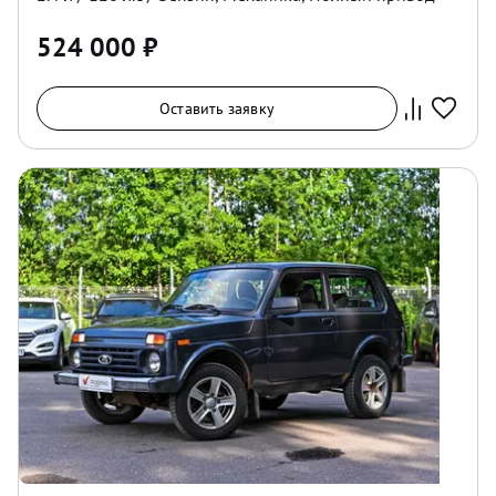
524 000
₽
Оставить заявку