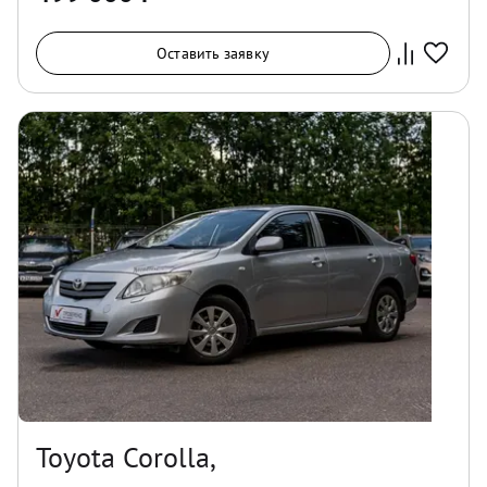
Оставить заявку
Toyota Corolla,