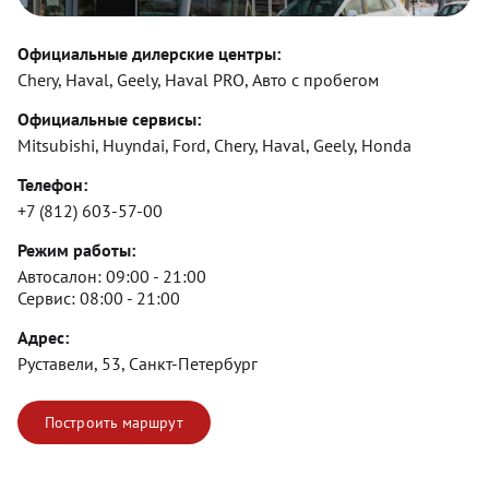
Официальные дилерские центры:
Chery, Haval, Geely, Haval PRO, Авто с пробегом
Официальные сервисы:
Mitsubishi, Huyndai, Ford, Chery, Haval, Geely, Honda
Телефон:
+7 (812) 603-57-00
Режим работы:
Автосалон:
09:00 - 21:00
Сервис:
08:00 - 21:00
Адрес:
Руставели, 53, Санкт-Петербург
Построить маршрут