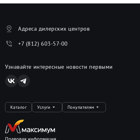
Адреса дилерских центров
+7 (812) 603-57-00
Узнавайте интересные новости первыми
Каталог
Услуги
Покупателям
Правовая информация