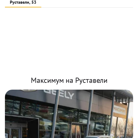
Руставели, 53
Максимум на Руставели