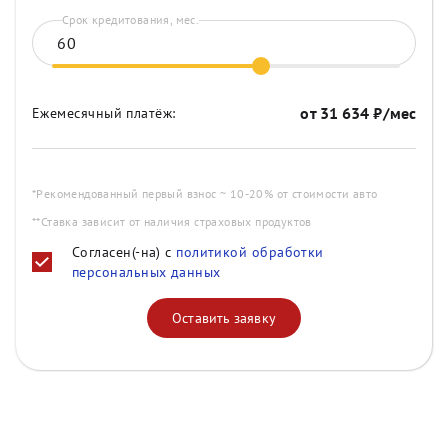
Срок кредитования, мес.
от
31 634
₽/мес
Ежемесячный платёж:
*Рекомендованный первый взнос ~ 10-20% от стоимости авто
**Ставка зависит от наличия страховых продуктов
Согласен(-на) с
политикой обработки
персональных данных
Оставить заявку