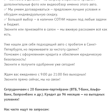
дополнительные фото или видеообзор именно этого авто.
✅ Мы умеем договариваться — предложим лучшие условия и
обсудим индивидуальную скидку.
✅ Большой выбор — в наличии СОТНИ машин под любые задачи
и бюджет.
Звоните или приезжайте в салон — мы вживую расскажем всё как
есть.
Уже нашли для себя подходящий авто с пробегом в Санкт-
Петербурге, но переживаете за чистоту сделки?
Поможем с оформлением кредита и обеспечим юридическую
безопасность!
Звоните и получите одобрение уже сегодня!
Ждем вас ежедневно с 9:00 до 21:00 без выходных!
Звоните прямо сейчас, мы на связи!
Сотрудничаем с 20 банками-партнёрами (ВТБ, Т-Банк, Альфа-
Банк, Газпромбанк и др.)
. Кредит до 96 месяцев — на выгодных
условиях!
Нас часто ищут по запросам: