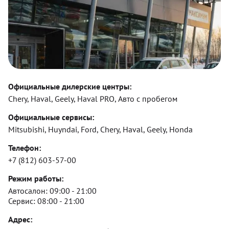
Официальные дилерские центры:
Chery, Haval, Geely, Haval PRO, Авто с пробегом
Официальные сервисы:
Mitsubishi, Huyndai, Ford, Chery, Haval, Geely, Honda
Телефон:
+7 (812) 603-57-00
Режим работы:
Автосалон:
09:00 - 21:00
Сервис:
08:00 - 21:00
Адрес: