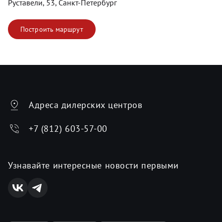
Руставели, 53, Санкт-Петербург
Построить маршрут
Адреса дилерских центров
+7 (812) 603-57-00
Узнавайте интересные новости первыми