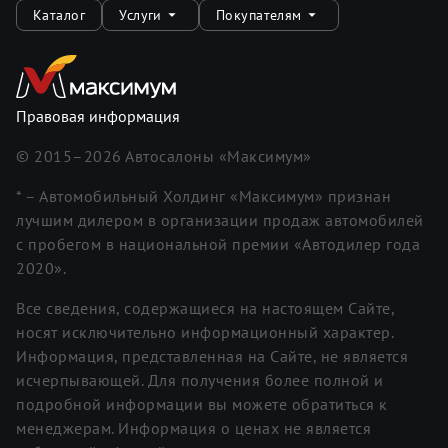
Каталог
Услуги
Покупателям
Правовая информация
© 2015–
2026
Автосалоны «Максимум»
* – Автомобильный Холдинг «Максимум» признан
лучшим дилером в организации продаж автомобилей
с пробегом в национальной премии «Автодилер года
2020».
Все сведения, содержащиеся на настоящем Сайте,
носят исключительно информационный характер.
Информация, представленная на Сайте, не является
исчерпывающей. Для получения более полной и
подробной информации вы можете обратиться к
менеджерам. Информация о ценах не является