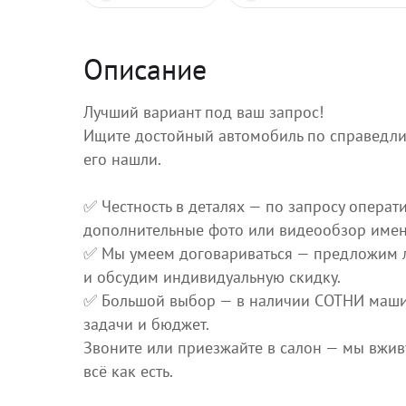
Описание
Лучший вариант под ваш запрос!
Ищите достойный автомобиль по справедли
его нашли.
✅ Честность в деталях — по запросу опера
дополнительные фото или видеообзор именн
✅ Мы умеем договариваться — предложим 
и обсудим индивидуальную скидку.
✅ Большой выбор — в наличии СОТНИ маш
задачи и бюджет.
Звоните или приезжайте в салон — мы вжи
всё как есть.