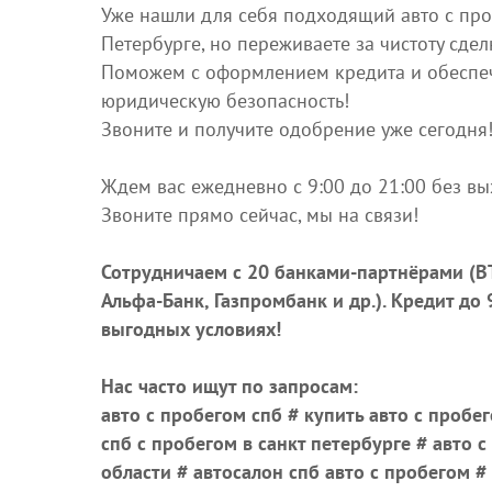
Уже нашли для себя подходящий авто с про
Петербурге, но переживаете за чистоту сдел
Поможем с оформлением кредита и обеспе
юридическую безопасность!
Звоните и получите одобрение уже сегодня
Ждем вас ежедневно с 9:00 до 21:00 без в
Звоните прямо сейчас, мы на связи!
Сотрудничаем с 20 банками-партнёрами (ВТ
Альфа-Банк, Газпромбанк и др.)
. Кредит до
выгодных условиях!
Нас часто ищут по запросам:
авто с пробегом спб # купить авто с пробег
спб с пробегом в санкт петербурге # авто с
области # автосалон спб авто с пробегом 