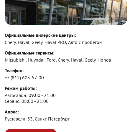
Официальные дилерские центры:
Chery, Haval, Geely, Haval PRO, Авто с пробегом
Официальные сервисы:
Mitsubishi, Huyndai, Ford, Chery, Haval, Geely, Honda
Телефон:
+7 (812) 603-57-00
Режим работы:
Автосалон:
09:00 - 21:00
Сервис:
08:00 - 21:00
Адрес:
Руставели, 53, Санкт-Петербург