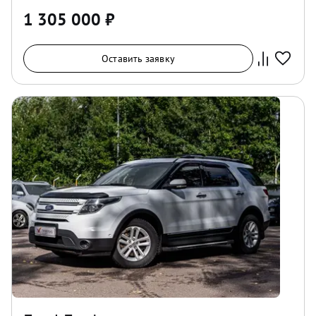
1 305 000
₽
Оставить заявку