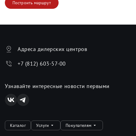
Построить маршрут
Адреса дилерских центров
+7 (812) 603-57-00
Узнавайте интересные новости первыми
Каталог
Услуги
Покупателям