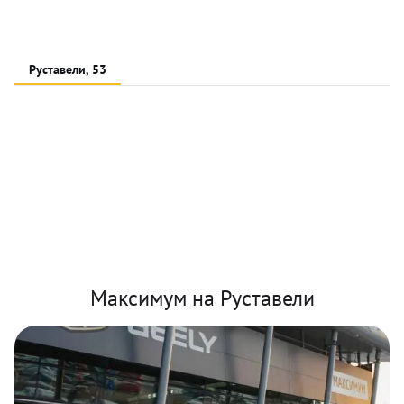
Руставели, 53
Максимум на Руставели