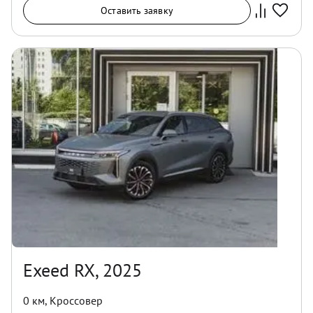
Оставить заявку
Exeed RX, 2025
0 км
,
Кроссовер