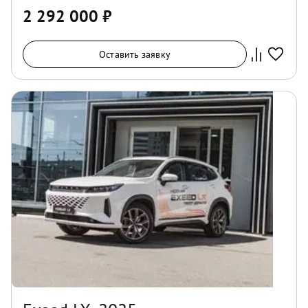
2 292 000
₽
Оставить заявку