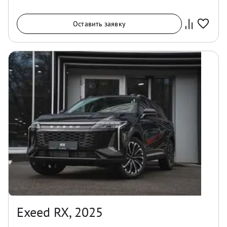
Оставить заявку
Exeed RX, 2025