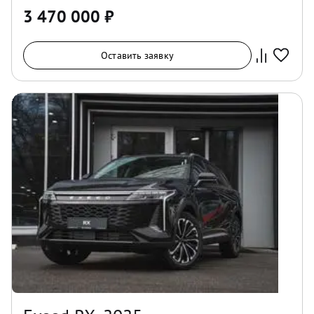
3 470 000
₽
Оставить заявку