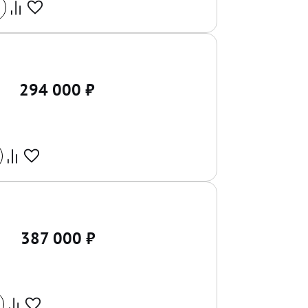
294 000
₽
387 000
₽