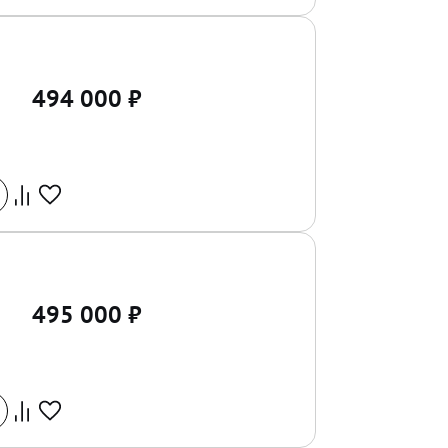
494 000
₽
495 000
₽