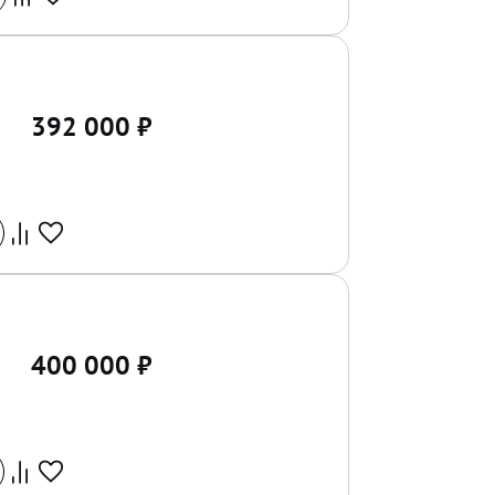
392 000
₽
400 000
₽