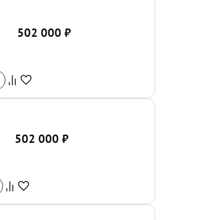
502 000
₽
502 000
₽