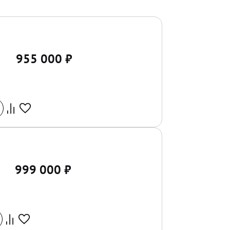
955 000
₽
999 000
₽