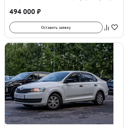
494 000
₽
Оставить заявку