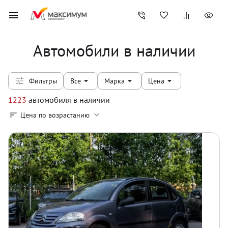
Автомобили в наличии
Фильтры
Все
Марка
Цена
1223
автомобиля
в наличии
Цена по возрастанию