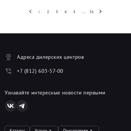
1
2
3
4
5
...
51
Адреса дилерских центров
+7 (812) 603-57-00
Узнавайте интересные новости первыми
Каталог
Услуги
Покупателям