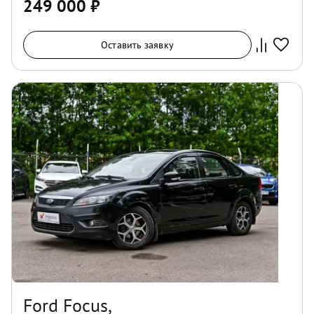
249 000
₽
Оставить заявку
Ford Focus,