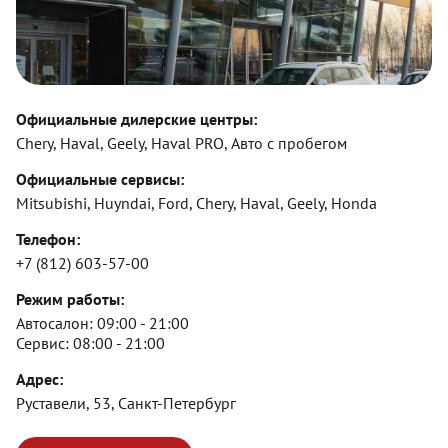
Официальные дилерские центры:
Chery, Haval, Geely, Haval PRO, Авто с пробегом
Официальные сервисы:
Mitsubishi, Huyndai, Ford, Chery, Haval, Geely, Honda
Телефон:
+7 (812) 603-57-00
Режим работы:
Автосалон:
09:00 - 21:00
Сервис:
08:00 - 21:00
Адрес:
Руставели, 53, Санкт-Петербург