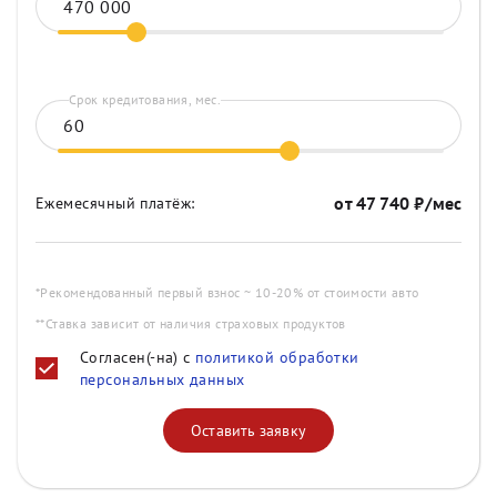
Срок кредитования, мес.
от
47 740
₽/мес
Ежемесячный платёж:
*Рекомендованный первый взнос ~ 10-20% от стоимости авто
**Ставка зависит от наличия страховых продуктов
Согласен(-на) с
политикой обработки
персональных данных
Оставить заявку