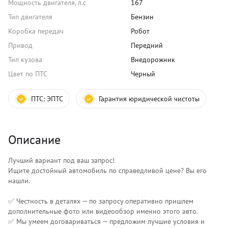
Мощность двигателя, л.с
167
Тип двигателя
Бензин
Коробка передач
Робот
Привод
Передний
Тип кузова
Внедорожник
Цвет по ПТС
Черный
ПТС:
ЭПТС
Гарантия юридической чистоты
Описание
Лучший вариант под ваш запрос!
Ищите достойный автомобиль по справедливой цене? Вы его
нашли.
✅ Честность в деталях — по запросу оперативно пришлем
дополнительные фото или видеообзор именно этого авто.
✅ Мы умеем договариваться — предложим лучшие условия и