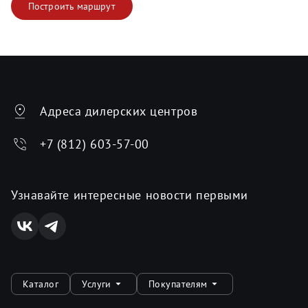
Построить маршрут
Адреса дилерских центров
+7 (812) 603-57-00
Узнавайте интересные новости первыми
Каталог
Услуги
Покупателям