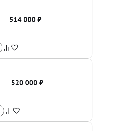
514 000
₽
520 000
₽