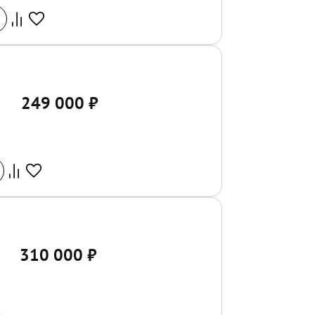
249 000
₽
310 000
₽