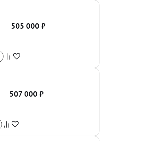
505 000
₽
507 000
₽