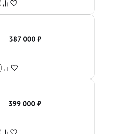
387 000
₽
399 000
₽