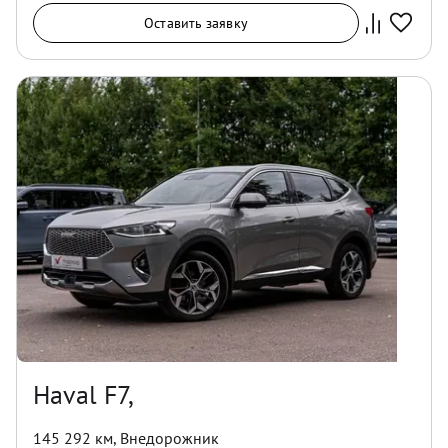
Оставить заявку
Haval F7,
145 292 км
,
Внедорожник