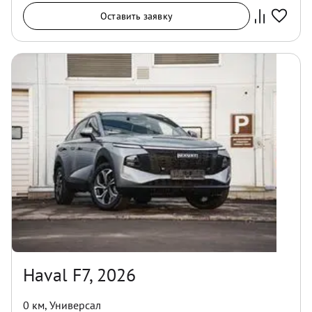
Оставить заявку
Haval F7, 2026
0 км
,
Универсал