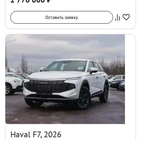
Оставить заявку
Haval F7, 2026