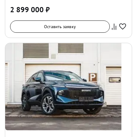
2 899 000
₽
Оставить заявку