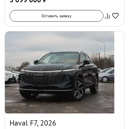
Оставить заявку
Haval F7, 2026