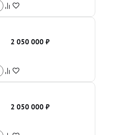
2 050 000
₽
2 050 000
₽