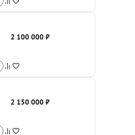
2 100 000
₽
2 150 000
₽