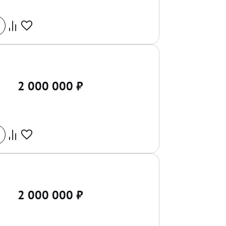
2 000 000
₽
2 000 000
₽