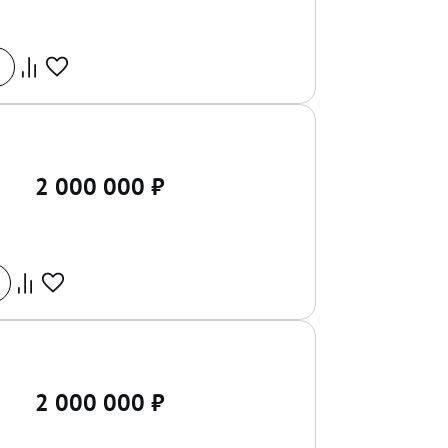
2 000 000
₽
2 000 000
₽