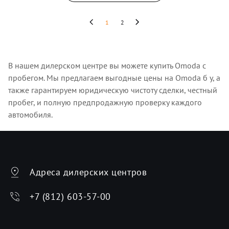
1
2
В нашем дилерском центре вы можете купить Omoda с
пробегом. Мы предлагаем выгодные цены на Omoda б у, а
также гарантируем юридическую чистоту сделки, честный
пробег, и полную предпродажную проверку каждого
автомобиля.
Адреса дилерских центров
+7 (812) 603-57-00