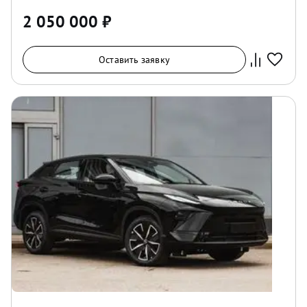
2 050 000
₽
Оставить заявку