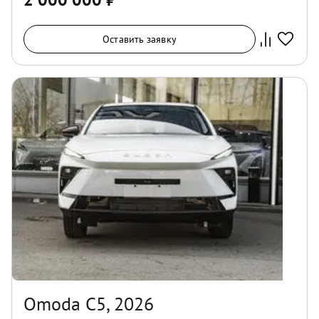
Оставить заявку
Omoda C5, 2026