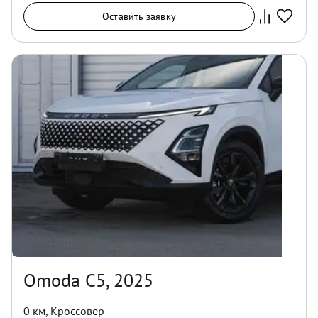
Оставить заявку
Omoda C5, 2025
0 км
,
Кроссовер