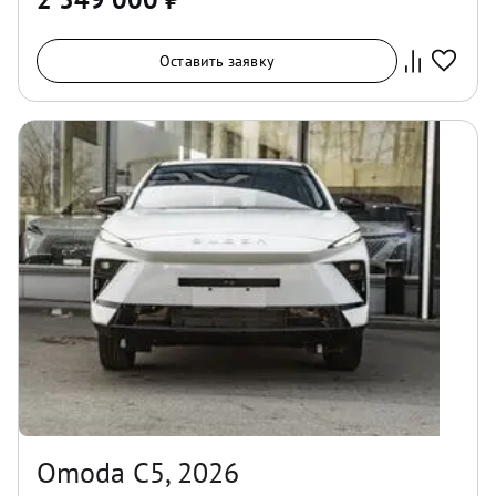
Оставить заявку
Omoda C5, 2026