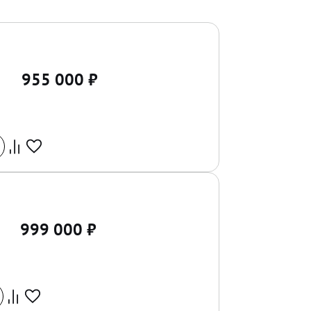
955 000
₽
999 000
₽